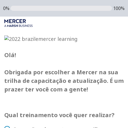
0%
100%
Olá!
Obrigada por escolher a Mercer na sua
trilha de capacitação e atualização. É um
prazer ter você com a gente!
Qual treinamento você quer realizar?