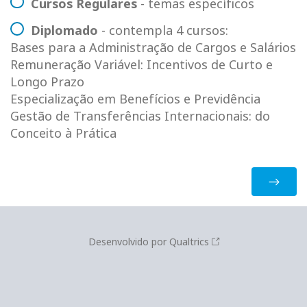
Cursos Regulares
- temas específicos
Diplomado
- contempla 4 cursos:
Bases para a Administração de Cargos e Salários
Remuneração Variável: Incentivos de Curto e
Longo Prazo
Especialização em Benefícios e Previdência
Gestão de Transferências Internacionais: do
Conceito à Prática
Desenvolvido por Qualtrics